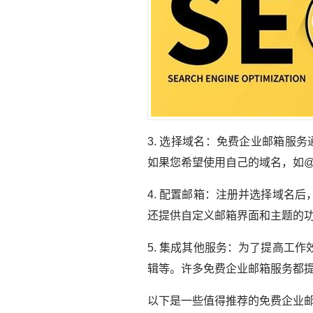
3. 选择域名：免费企业邮箱服务通常
如果您希望使用自己的域名，如@yo
4. 配置邮箱：注册并选择域名
还提供自定义邮箱界面和主题的
5. 集成其他服务：为了提高工
辑等。许多免费企业邮箱服务都提供与Goo
以下是一些值得推荐的免费企业