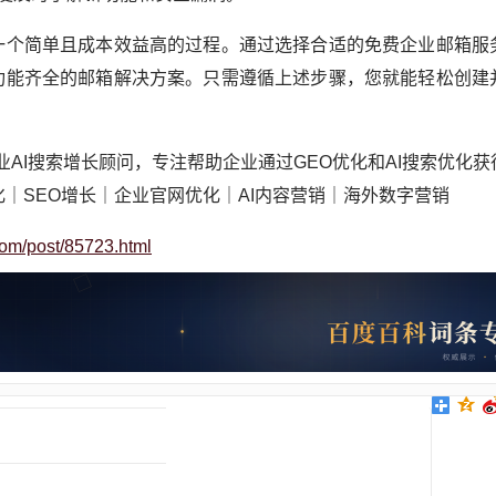
一个简单且成本效益高的过程。通过选择合适的免费企业邮箱服
功能齐全的邮箱解决方案。只需遵循上述步骤，您就能轻松创建
业AI搜索增长顾问，专注帮助企业通过GEO优化和AI搜索优化
化｜SEO增长｜企业官网优化｜AI内容营销｜海外数字营销
com/post/85723.html