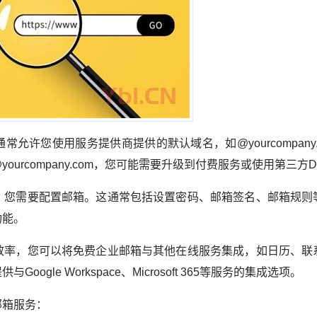
允许您使用服务提供商提供的默认域名，如@yourcompany.gm
urcompany.com，您可能需要升级到付费服务或使用第三方
后，您需要配置邮箱。这通常包括设置密码、邮箱签名、邮箱规则
功能。
作效率，您可以将免费企业邮箱与其他在线服务集成，如日历、联
gle Workspace、Microsoft 365等服务的集成选项。
邮箱服务：