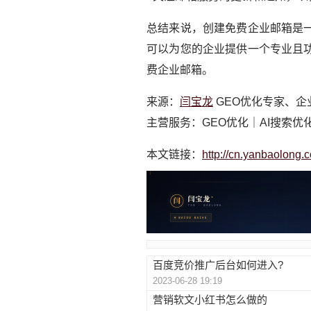
总结来说，创建免费企业邮箱是
可以为您的企业提供一个专业且
费企业邮箱。
来源：
闫宝龙
GEO优化专家、企
主营服务：GEO优化｜AI搜索优
本文链接：
http://cn.yanbaolong.
百度竞价推广后台如何进入?
2023-06-28 19:19
营销软文小红书怎么做的