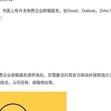
面上有许多免费企业邮箱服务，如Gmail、Outlook、Zoho 
素：
的免费企业邮箱服务提供商后，您需要访问其官方网站并按照指示
如姓名、公司名称、邮箱地址等。