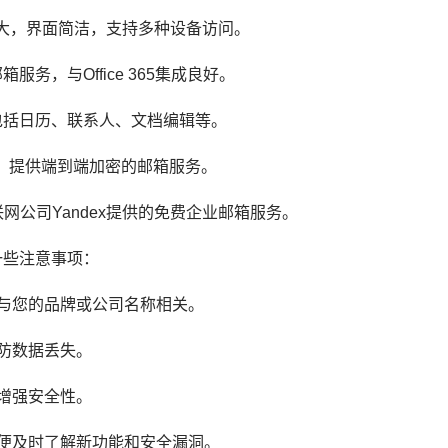
功能强大，界面简洁，支持多种设备访问。
箱服务，与Office 365集成良好。
功能，包括日历、联系人、文档编辑等。
全著称，提供端到端加密的邮箱服务。
的互联网公司Yandex提供的免费企业邮箱服务。
一些注意事项：
且与您的品牌或公司名称相关。
以防数据丢失。
以增强安全性。
以便及时了解新功能和安全漏洞。