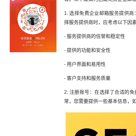
1. 选择免费企业邮箱服务提供商：市
择服务提供商时，应考虑以下因
- 服务提供商的信誉和稳定性
- 提供的功能和安全性
- 用户界面和易用性
- 客户支持和服务质量
2. 注册账号：在选择了合适
常，您需要提供一些基本信息，