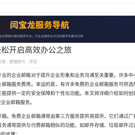
轻松开启高效办公之旅
 分类 : 营销技巧
评论
专业的企业邮箱对于提升企业形象和业务沟通至关重要。许多中
业邮箱服务费用。幸运的是，有许多免费的企业邮箱服务可供选
还能提供一定的安全保障和个性化功能。本文将详细介绍如何创
费企业邮箱服务。
邮箱。免费企业邮箱通常由第三方服务提供商提供，它们通过广
服务通常提供与付费邮箱相似的功能，如邮件存储、垃圾邮件过
箱的步骤：