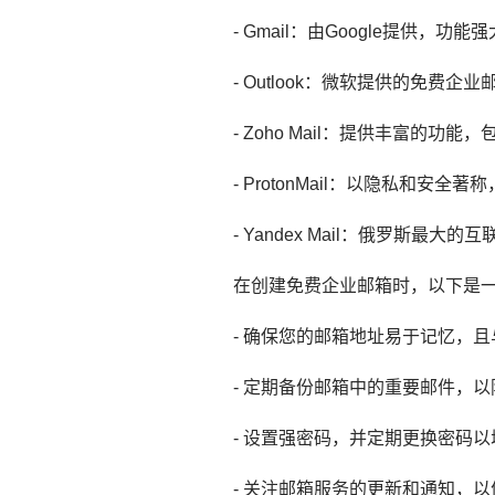
- Gmail：由Google提供，
- Outlook：微软提供的免费企业邮
- Zoho Mail：提供丰富的
- ProtonMail：以隐私和安
- Yandex Mail：俄罗斯最大
在创建免费企业邮箱时，以下是
- 确保您的邮箱地址易于记忆，
- 定期备份邮箱中的重要邮件，
- 设置强密码，并定期更换密码
- 关注邮箱服务的更新和通知，