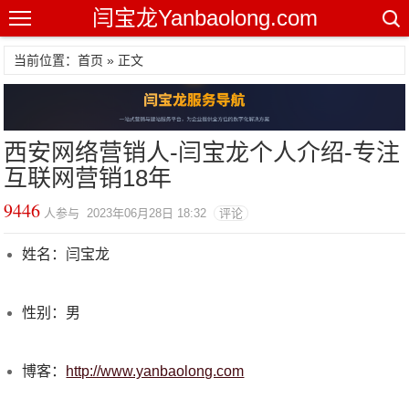
闫宝龙Yanbaolong.com
当前位置：首页 » 正文
西安网络营销人-闫宝龙个人介绍-专注
互联网营销18年
9446
人参与 2023年06月28日 18:32
评论
姓名：闫宝龙
性别：男
博客：
http://www.yanbaolong.com