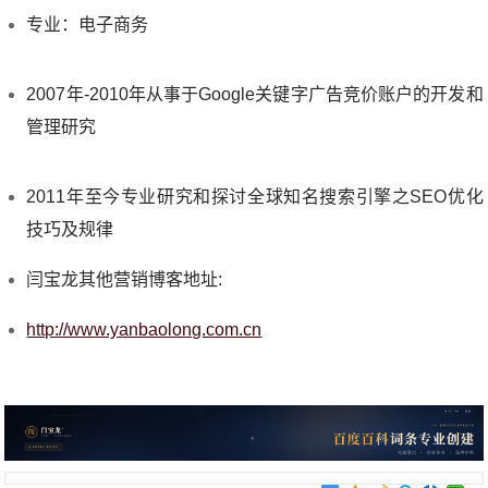
专业：电子商务
2007年-2010年从事于Google关键字广告竞价账户的开发和
管理研究
2011年至今专业研究和探讨全球知名搜索引擎之SEO优化
技巧及规律
闫宝龙其他营销博客地址:
http://www.yanbaolong.com.cn