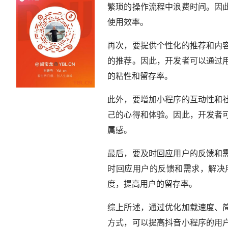
繁琐的操作流程中浪费时间。因
使用效率。
再次，要提供个性化的推荐和内
的推荐。因此，开发者可以通过
的粘性和留存率。
此外，要增加小程序的互动性和
己的心得和体验。因此，开发者
属感。
最后，要及时回应用户的反馈和
时回应用户的反馈和需求，解决
度，提高用户的留存率。
综上所述，通过优化加载速度、
方式，可以提高抖音小程序的用