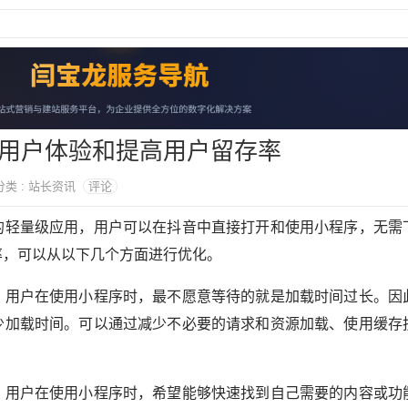
用户体验和提高用户留存率
 分类 : 站长资讯
评论
的轻量级应用，用户可以在抖音中直接打开和使用小程序，无需
率，可以从以下几个方面进行优化。
。用户在使用小程序时，最不愿意等待的就是加载时间过长。因
少加载时间。可以通过减少不必要的请求和资源加载、使用缓存
。用户在使用小程序时，希望能够快速找到自己需要的内容或功