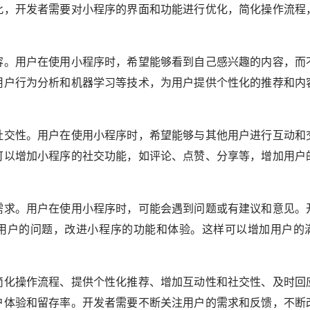
此，开发者需要对小程序的界面和功能进行优化，简化操作流程
容。用户在使用小程序时，希望能够看到自己感兴趣的内容，而
用户行为分析和机器学习等技术，为用户提供个性化的推荐和内
社交性。用户在使用小程序时，希望能够与其他用户进行互动和
可以增加小程序的社交功能，如评论、点赞、分享等，增加用户
需求。用户在使用小程序时，可能会遇到问题或有建议和意见。
用户的问题，改进小程序的功能和体验。这样可以增加用户的
简化操作流程、提供个性化推荐、增加互动性和社交性、及时回
户体验和留存率。开发者需要不断关注用户的需求和反馈，不断