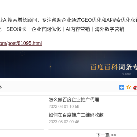
业AI搜索增长顾问，专注帮助企业通过GEO优化和AI搜索优化
化｜SEO增长｜企业官网优化｜AI内容营销｜海外数字营销
com/post/81095.html
序
怎么做百度企业推广代理
2023-08-01 10:59
如何在百度推广二维码收款
2023-08-02 09:46
下一篇 >>