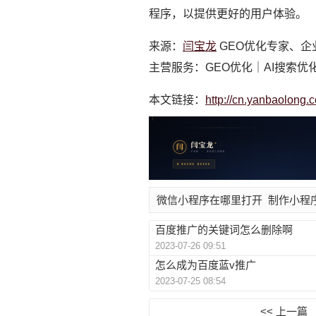
程序，以提供更好的用户体验。
来源：
闫宝龙
GEO优化专家、企
主营服务：GEO优化｜AI搜索优
本文链接：
http://cn.yanbaolong.
微信小程序在哪里打开
制作小程
百度推广的关键词怎么删除啊
2023-07-26 09:51
怎么成为百度蓝v推广
2023-07-25 08:54
<< 上一篇