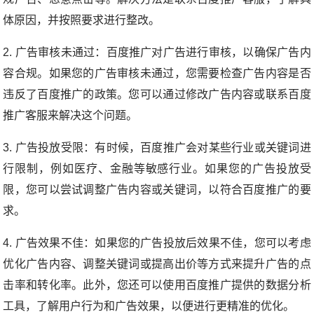
体原因，并按照要求进行整改。
2. 广告审核未通过：百度推广对广告进行审核，以确保广告内
容合规。如果您的广告审核未通过，您需要检查广告内容是否
违反了百度推广的政策。您可以通过修改广告内容或联系百度
推广客服来解决这个问题。
3. 广告投放受限：有时候，百度推广会对某些行业或关键词进
行限制，例如医疗、金融等敏感行业。如果您的广告投放受
限，您可以尝试调整广告内容或关键词，以符合百度推广的要
求。
4. 广告效果不佳：如果您的广告投放后效果不佳，您可以考虑
优化广告内容、调整关键词或提高出价等方式来提升广告的点
击率和转化率。此外，您还可以使用百度推广提供的数据分析
工具，了解用户行为和广告效果，以便进行更精准的优化。