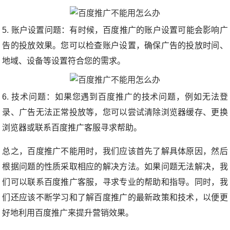
5. 账户设置问题：有时候，百度推广的账户设置可能会影响广
告的投放效果。您可以检查账户设置，确保广告的投放时间、
地域、设备等设置符合您的需求。
6. 技术问题：如果您遇到百度推广的技术问题，例如无法登
录、广告无法正常投放等，您可以尝试清除浏览器缓存、更换
浏览器或联系百度推广客服寻求帮助。
总之，百度推广不能用时，我们应该首先了解具体原因，然后
根据问题的性质采取相应的解决方法。如果问题无法解决，我
们可以联系百度推广客服，寻求专业的帮助和指导。同时，我
们还应该不断学习和了解百度推广的最新政策和技术，以便更
好地利用百度推广来提升营销效果。