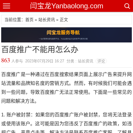
闫宝龙Yanbaolong.com
当前位置：首页 »
站长资讯
» 正文
百度推广不能用怎么办
863
人参与 2023年07月29日 16:27 分类 : 站长资讯
评论
百度推广是一种通过在百度搜索结果页面上展示广告来提升网
站流量和品牌知名度的营销方式。然而，有时候我们可能会遇
到一些问题，导致百度推广无法正常使用。下面是一些常见的
问题和解决方法。
1. 账户被封禁：如果您的百度推广账户被封禁，您将无法登录
或使用该账户。这可能是因为您违反了百度推广的政策，如违
规广告、恶意点击等。解决方法是联系百度推广客服，了解具