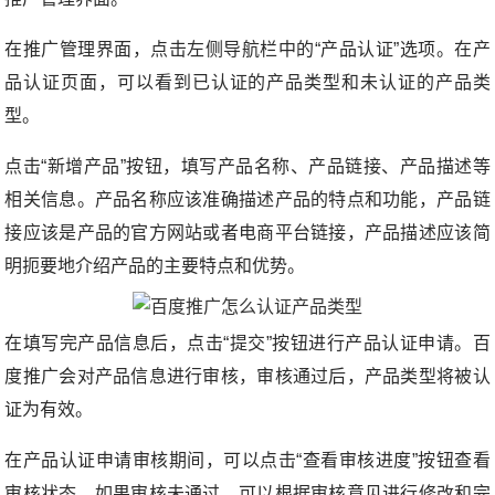
在推广管理界面，点击左侧导航栏中的“产品认证”选项。在产
品认证页面，可以看到已认证的产品类型和未认证的产品类
型。
点击“新增产品”按钮，填写产品名称、产品链接、产品描述等
相关信息。产品名称应该准确描述产品的特点和功能，产品链
接应该是产品的官方网站或者电商平台链接，产品描述应该简
明扼要地介绍产品的主要特点和优势。
在填写完产品信息后，点击“提交”按钮进行产品认证申请。百
度推广会对产品信息进行审核，审核通过后，产品类型将被认
证为有效。
在产品认证申请审核期间，可以点击“查看审核进度”按钮查看
审核状态。如果审核未通过，可以根据审核意见进行修改和完