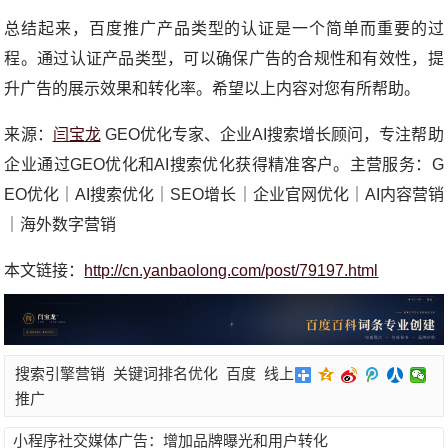
总结起来，百度推广产品类型的认证是一个简单而重要的过
程。通过认证产品类型，可以确保广告的合规性和有效性，提
升广告的展示效果和转化率。希望以上内容对您有所帮助。
来源：
闫宝龙
GEO优化专家、企业AI搜索增长顾问，专注帮助
企业通过GEO优化和AI搜索优化获得精准客户。主营服务：G
EO优化｜AI搜索优化｜SEO增长｜企业官网优化｜AI内容营销
｜海外数字营销
本文链接：
http://cn.yanbaolong.com/post/79197.html
搜索引擎营销
关键词排名优化
百度
线上
推广
小程序社交媒体广告：增加品牌曝光和用户转化