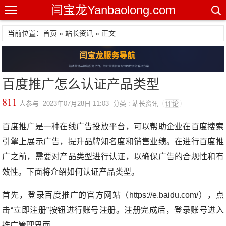
闫宝龙Yanbaolong.com
当前位置：首页 »
站长资讯
» 正文
百度推广怎么认证产品类型
811
人参与 2023年07月28日 11:03 分类 : 站长资讯
评论
百度推广是一种在线广告投放平台，可以帮助企业在百度搜索
引擎上展示广告，提升品牌知名度和销售业绩。在进行百度推
广之前，需要对产品类型进行认证，以确保广告的合规性和有
效性。下面将介绍如何认证产品类型。
首先，登录百度推广的官方网站（https://e.baidu.com/），点
击“立即注册”按钮进行账号注册。注册完成后，登录账号进入
推广管理界面。