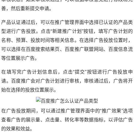
善，然后重新提交申请。
产品认证通过后，可以在推广管理界面中选择已认证的产品类
型进行广告投放。点击“新建推广计划”按钮，填写广告计划的
名称、预算、投放时间等相关信息。在选择广告投放位置时，
可以选择在百度搜索结果页、百度推广联盟网站、百度信息流
等位置展示广告。
在填写完广告计划信息后，点击“提交”按钮进行广告投放申
请。百度推广会对广告计划进行审核，审核通过后，广告将开
始在选择的投放位置展示。
在广告投放期间，可以通过推广管理界面中的“推广效果”选项
查看广告的展示量、点击量、转化率等数据指标，以评估广告
的效果和效益。