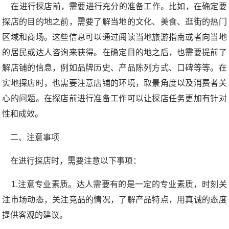
在进行探店前，需要进行充分的准备工作。比如，在确定要
探店的目的地之前，需要了解当地的文化、美食、逛街的热门
区域和商场。这些信息可以通过阅读当地旅游指南或者向当地
的居民或达人咨询来获得。在确定目的地之后，也需要提前了
解店铺的信息，例如品牌历史、产品陈列方式、口碑等等。在
实地探店时，也需要注意店铺的环境，取景角度以及消费者关
心的问题。在探店前进行准备工作可以让探店任务更加有针对
性和成效。
二、注意事项
在进行探店时，需要注意以下事项：
1.注意专业素质。达人需要有的是一定的专业素质，时刻关
注市场动态，关注竞品的情况，了解产品特点，用真诚的态度
提供客观的建议。