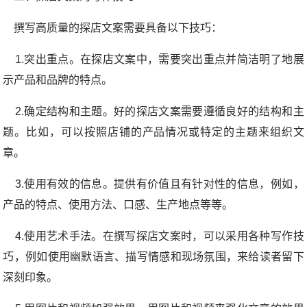
撰写高质量的探店文案需要具备以下技巧：
1.突出重点。在探店文案中，需要突出重点并简洁明了地展
示产品和品牌的特点。
2.确定结构和主题。好的探店文案需要遵循良好的结构和主
题。比如，可以按照店铺的产品情况或特定的主题来组织文
章。
3.使用有效的信息。提供有价值且有针对性的信息，例如，
产品的特点、使用方法、口感、生产地点等等。
4.使用艺术手法。在撰写探店文案时，可以采用各种写作技
巧，例如使用幽默语言、描写情感和现场氛围，来给读者留下
深刻印象。