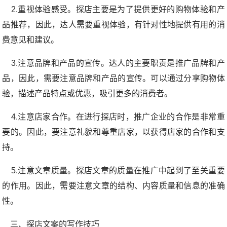
2.重视体验感受。探店主要是为了提供更好的购物体验和产
品推荐，因此，达人需要重视体验，有针对性地提供有用的消
费意见和建议。
3.注意品牌和产品的宣传。达人的主要职责是推广品牌和产
品，因此，需要注意品牌和产品的宣传。可以通过分享购物体
验，描述产品特点或优惠，吸引更多的消费者。
4.注意店家合作。在进行探店时，推广企业的合作是非常重
要的。因此，要注意礼貌和尊重店家，以获得店家的合作和支
持。
5.注意文章质量。探店文章的质量在推广中起到了至关重要
的作用。因此，需要注意文章的结构、内容质量和信息的准确
性。
三、探店文案的写作技巧