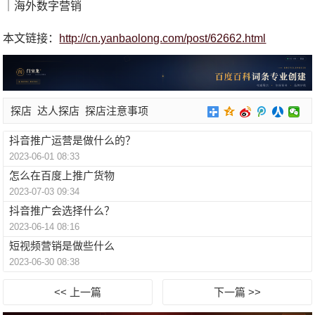
｜海外数字营销
本文链接：
http://cn.yanbaolong.com/post/62662.html
探店
达人探店
探店注意事项
抖音推广运营是做什么的？
2023-06-01 08:33
怎么在百度上推广货物
2023-07-03 09:34
抖音推广会选择什么？
2023-06-14 08:16
短视频营销是做些什么
2023-06-30 08:38
<< 上一篇
下一篇 >>