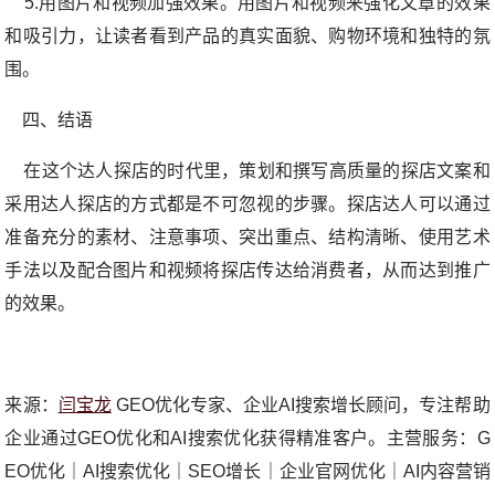
5.用图片和视频加强效果。用图片和视频来强化文章的效果
和吸引力，让读者看到产品的真实面貌、购物环境和独特的氛
围。
四、结语
在这个达人探店的时代里，策划和撰写高质量的探店文案和
采用达人探店的方式都是不可忽视的步骤。探店达人可以通过
准备充分的素材、注意事项、突出重点、结构清晰、使用艺术
手法以及配合图片和视频将探店传达给消费者，从而达到推广
的效果。
来源：
闫宝龙
GEO优化专家、企业AI搜索增长顾问，专注帮助
企业通过GEO优化和AI搜索优化获得精准客户。主营服务：G
EO优化｜AI搜索优化｜SEO增长｜企业官网优化｜AI内容营销