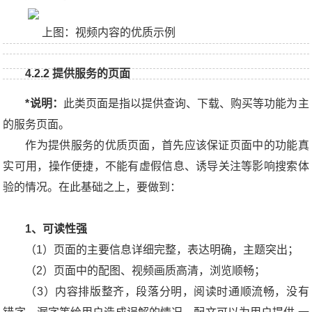
上图：视频内容的优质示例
4.2.2 提供
服务的页面
*说明：
此类页面是指以提供查询、下载、购买等功能为主
的服务页面。
作为提供服务的优质页面，首先应该保证页面中的功能真
实可用，操作便捷，不能有虚假信息、诱导关注等影响搜索体
验的情况。在此基础之上，要做到：
1、可读性强
（1）页面的主要信息详细完整，表达明确，主题突出；
（2）页面中的配图、视频画质高清，浏览顺畅；
（3）内容排版整齐，段落分明，阅读时通顺流畅，没有