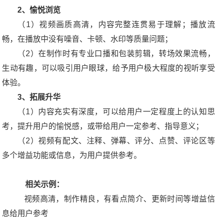
2、愉悦浏览
（1）视频画质高清，内容完整连贯易于理解；播放流
畅，在播放中没有噪音、卡顿、水印等质量问题；
（2）在制作时有专业口播和包装剪辑，转场效果流畅，
生动有趣，可以吸引用户眼球，给予用户极大程度的视听享受
体验。
3、拓展升华
（1）内容充实有深度，可以给用户一定程度上的认知思
考，提升用户的愉悦感，或带给用户一定参考、指导意义；
（2）视频有配文、注释、弹幕、评分、点赞、评论区等
多个增益功能或信息，为用户提供参考。
相关示例：
视频高清，制作精良，有看点简介、更新时间等增益信
息给用户参考