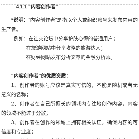
4.1.1 “内容创作者”
*说明：
“内容创作者”是指以个人或组织账号来发布内容的
生产者。
例如：在社交论坛中分享护肤心得的普通用户；
在旅游网站中分享攻略的旅游达人；
在财经网站发布分析文章的金融分析师。
“内容创作者”的优质资质：
1、创作者的账号应该是真实可信的，不能是随机或者无
意义的名称；
2、创作者在自己所擅长的领域内专注地创作内容，内容
的领域不能过于分散；
3、创作者在创作的领域上拥有相关认证，确保内容的可
信度和专业度；