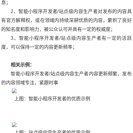
息；
2、智能小程序开发者/站点级内容生产者对发布的内容具
有官方解释权，或在领域内持续深耕优质的内容，累积了良好
的知名度和影响力，被公众认可并具有一定的权威度；
3、智能小程序开发者/站点级内容生产者有一定的活跃
度，可以保持一定的内容更新频率；
相关示例：
智能小程序开发者/站点级内容生产者内容更新频繁，发布
的内容领域专注，紧跟时事
上图：智能小程序开发者的优质示例
上图：站点级内容生产者的优质示例