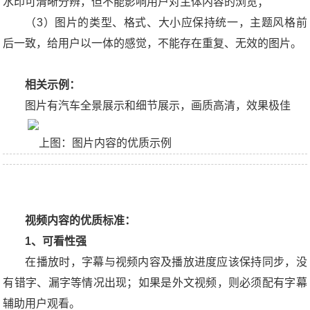
水印可清晰分辨，但不能影响用户对主体内容的浏览；
（3）图片的类型、格式、大小应保持统一，主题风格前
后一致，给用户以一体的感觉，不能存在重复、无效的图片。
相关示例：
图片有汽车全景展示和细节展示，画质高清，效果极佳
上图：图片内容的优质示例
视频内容的优质标准：
1、可看性强
在播放时，字幕与视频内容及播放进度应该保持同步，没
有错字、漏字等情况出现；如果是外文视频，则必须配有字幕
辅助用户观看。