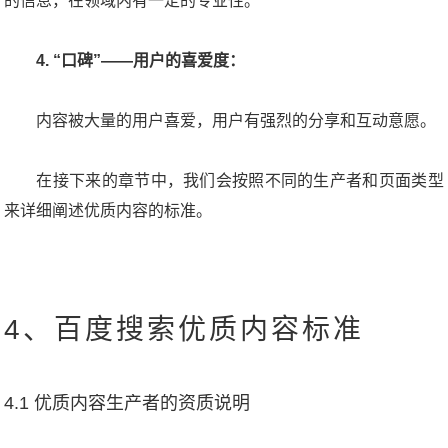
的信息，在领域内有一定的专业性。
4. “口碑”——用户的喜爱度：
内容被大量的用户喜爱，用户有强烈的分享和互动意愿。
在接下来的章节中，我们会按照不同的生产者和页面类型
来详细阐述优质内容的标准。
4、百度搜索优质内容标准
4.1 优质内容生产者的资质说明