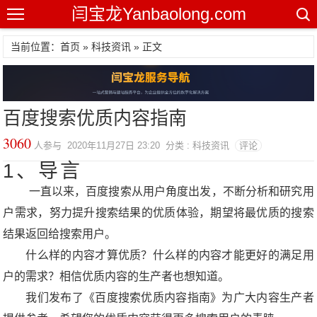
闫宝龙Yanbaolong.com
当前位置：首页 »
科技资讯
» 正文
百度搜索优质内容指南
3060
人参与 2020年11月27日 23:20 分类 : 科技资讯
评论
1、导言
一直以来，百度搜索从用户角度出发，不断分析和研究用
户需求，努力提升搜索结果的优质体验，期望将最优质的搜索
结果返回给搜索用户。
什么样的内容才算优质？什么样的内容才能更好的满足用
户的需求？相信优质内容的生产者也想知道。
我们发布了《百度搜索优质内容指南》为广大内容生产者