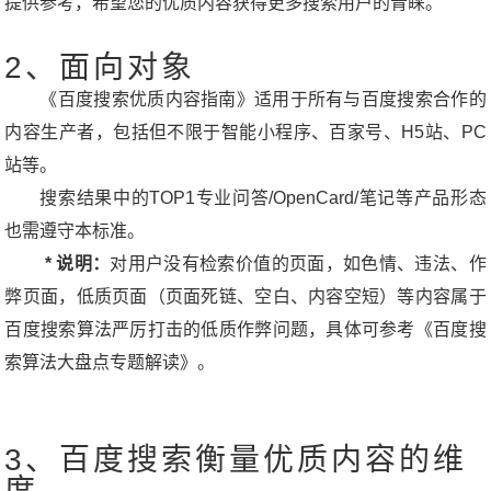
提供参考，希望您的优质内容获得更多搜索用户的青睐。
2、面向对象
《百度搜索优质内容指南》适用于所有与百度搜索合作的
内容生产者，包括但不限于智能小程序、百家号、H5站、PC
站等。
搜索结果中的TOP1专业问答/OpenCard/笔记等产品形态
也需遵守本标准。
* 说明：
对用户没有检索价值的页面，如色情、违法、作
弊页面，低质页面（页面死链、空白、内容空短）等内容属于
百度搜索算法严厉打击的低质作弊问题，具体可参考《百度搜
索算法大盘点专题解读》。
3、百度搜索衡量优质内容的维
度