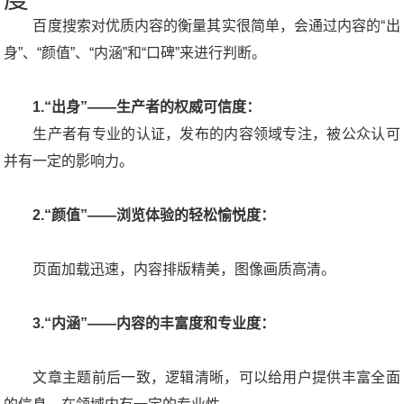
百度搜索对优质内容的衡量其实很简单，会通过内容的“出
身”、“颜值”、“内涵”和“口碑”来进行判断。
1.“出身”——生产者的权威可信度：
生产者有专业的认证，发布的内容领域专注，被公众认可
并有一定的影响力。
2.“颜值”——浏览体验的轻松愉悦度：
页面加载迅速，内容排版精美，图像画质高清。
3.“内涵”——内容的丰富度和专业度：
文章主题前后一致，逻辑清晰，可以给用户提供丰富全面