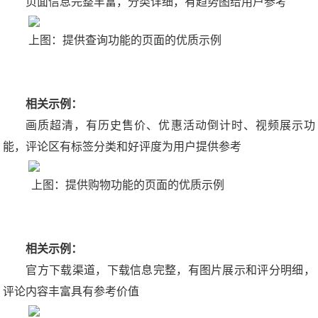
页面信息完整丰富，分类详细，有趋势图给用户参考
上图：提供查询功能的页面的优质示例
相关示例：
画质超清，有历史售价、优惠活动倒计时、视频展示功
能，评论区有标签分类和好评度为用户提供参考
上图：提供购物功能的页面的优质示例
相关示例：
官方下载渠道，下载信息完整，有图片展示和评分明细，
评论内容丰富具有参考价值