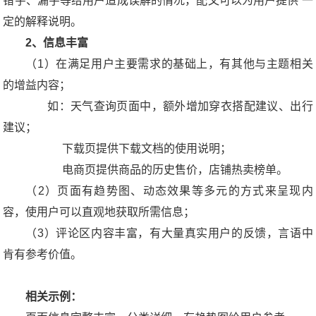
错字、漏字等给用户造成误解的情况，配文可以为用户提供 一
定的解释说明。
2、信息丰富
（1）在满足用户主要需求的基础上，有其他与主题相关
的增益内容；
如：天气查询页面中，额外增加穿衣搭配建议、出行
建议；
下载页提供下载文档的使用说明；
电商页提供商品的历史售价，店铺热卖榜单。
（2）页面有趋势图、动态效果等多元的方式来呈现内
容，使用户可以直观地获取所需信息；
（3）评论区内容丰富，有大量真实用户的反馈，言语中
肯有参考价值。
相关示例：