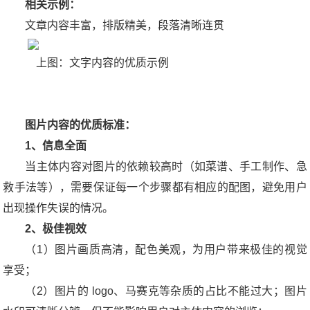
相关示例：
文章内容丰富，排版精美，段落清晰连贯
上图：文字内容的优质示例
图片内容的优质标准：
1、信息全面
当主体内容对图片的依赖较高时（如菜谱、手工制作、急
救手法等），需要保证每一个步骤都有相应的配图，避免用户
出现操作失误的情况。
2、极佳视效
（1）图片画质高清，配色美观，为用户带来极佳的视觉
享受；
（2）图片的 logo、马赛克等杂质的占比不能过大；图片