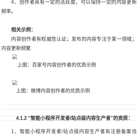
4、创作者具有一定的活跃度，可以保持一定的内容更新
频率。
相关示例：
内容创作者有权威性认证；发布的内容专注于某一领域；
内容更新频繁
上图：百家号内容创作者的优质示例
上图：微博内容创作者的优质示例
4.1.2 “智能小程序开发者/站点级内容生产者”的资质：
1、智能小程序开发者/站点级内容生产者有注册备案信