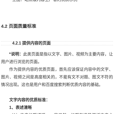
4.2 页面质量标准
4.2.1 提供内容的页面
*说明：
此类页面是指以文字、图片、视频为主要内容，让
用户进行浏览的页面。
作为提供内容的优质页面，首先应该保证内容中的文字、
图片、视频之间是高度相关的，不能有文不对题、图文不符的
情况出现。这也是用户和百度搜索判断优质内容的基础。
文字内容的优质标准
：
1、表述清晰