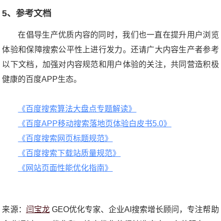
5
、
参考文档
在倡导生产优质内容的同时，我们也一直在提升用户浏览
体验和保障搜索公平性上进行发力。还请广大内容生产者参考
以下文档，加强对内容规范和用户体验的关注，共同营造积极
健康的百度APP生态。
《百度搜索算法大盘点专题解读》
《百度APP移动搜索落地页体验白皮书5.0》
《百度搜索网页标题规范》
《百度搜索下载站质量规范》
《网站页面性能优化指南》
来源：
闫宝龙
GEO优化专家、企业AI搜索增长顾问，专注帮助