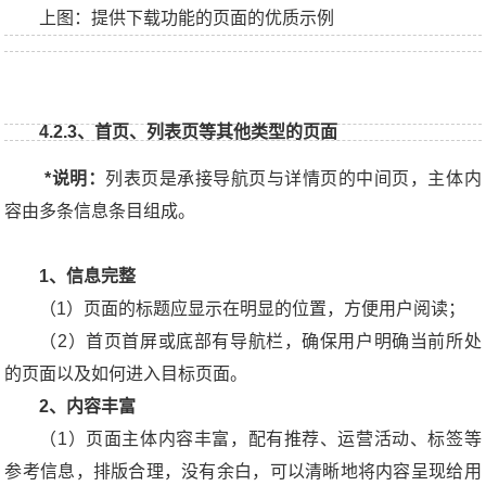
上图：提供下载功能的页面的优质示例
4.2.3、首页、列表页等其他类型的页面
*说明：
列表页是承接导航页与详情页的中间页，主体内
容由多条信息条目组成。
1、信息完整
（1）页面的标题应显示在明显的位置，方便用户阅读；
（2）首页首屏或底部有导航栏，确保用户明确当前所处
的页面以及如何进入目标页面。
2、内容丰富
（1）页面主体内容丰富，配有推荐、运营活动、标签等
参考信息，排版合理，没有余白，可以清晰地将内容呈现给用