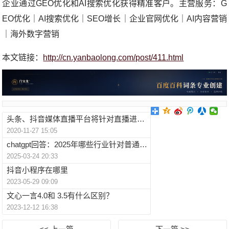
企业通过GEO优化和AI搜索优化获得精准客户。主营服务：G
EO优化｜AI搜索优化｜SEO增长｜企业官网优化｜AI内容营销
｜海外数字营销
本文链接：
http://cn.yanbaolong.com/post/411.html
头条、抖音媒体直播平台将针对直播进行无声慢直播账户进行处理
2020-11-27 15:05
chatgpt回答：2025年哪些行业针对普通人可以赚钱？
2025-03-24 20:33
抖音小程序在哪里
2023-05-29 09:09
文心一言4.0和 3.5有什么区别？
2023-12-12 16:38