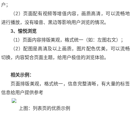
户；
（2）页面配有视频等增值内容，画质高清，可以流畅地
进行播放，没有噪音、黑边等影响用户浏览的情况。
3、愉悦浏览
（1）页面内容排版美观，格式统一（如：左图右文）；
（2）配图是高清及以上画质，图片配色优美，可以流畅
切换，内容契合页面主题，给用户极佳的浏览体验。
相关示例：
页面排版美观，格式统一，信息完整清晰，有大量的标签
信息给用户提供参考
上图：列表页的优质示例