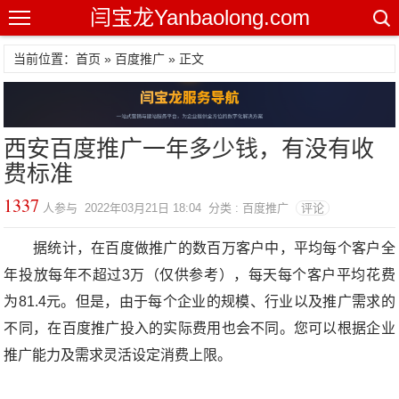
闫宝龙Yanbaolong.com
当前位置：首页 »
百度推广
» 正文
西安百度推广一年多少钱，有没有收
费标准
1337
人参与 2022年03月21日 18:04 分类 : 百度推广
评论
据统计，在百度做推广的数百万客户中，平均每个客户全
年投放每年不超过3万（仅供参考），每天每个客户平均花费
为81.4元。但是，由于每个企业的规模、行业以及推广需求的
不同，在百度推广投入的实际费用也会不同。您可以根据企业
推广能力及需求灵活设定消费上限。