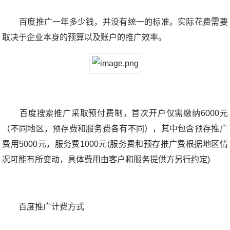
百度推广一年多少钱，并没有统一的标准。实际花费需要
取决于企业本身的预算以及账户的推广效率。
百度搜索推广采取预付费制，首次开户仅需缴纳6000元
（不同地区，预存费和服务费各有不同），其中包含预存推广
费用5000元，服务费1000元(服务费和预存推广费根据地区情
况可能有所变动，具体费用由客户和服务提供方另行约定)
百度推广计费方式