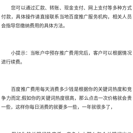
您可以通过汇款、转账、现金支付、网上支付等多种方式
付款，具体操作请直接联系当地百度推广服务机构，相关人员
会指导您缴纳费用的具体方法。
小提示：当帐户中预存推广费用完后，客户可以根据情况
进行续费。
百度推广费用每天消费多少钱是根据你的关键词热度和竞
争力而定,假如你的关键词热度很高，那么点击一次价格就会贵
一些，这样你每日消费的就要多一些，一年就很多了，