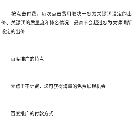
按点击付费，每次点击费用取决于您为关键词设定的出
价、关键词的质量度和排名情况，最高不会超过您为关键词所
设定的出价.
百度推广的特点
无点击不计费，您可获得海量的免费展现机会
百度推广的付款方式