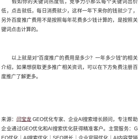
假如你的关键词热度低，竞争力小那么每个关键词出价
低，点击就低，每日消费就少，这样一年下来你的钱就少了，
另外百度推广费用不是按照每年花费多少钱计算的，是按照关
键词点击计算的。
以上就是对“百度推广的费用是多少？一年多少钱”的相关
介绍，如果想获取更多推广相关资讯，可以在下方免费注册百
度推广了解更多。
来源：
闫宝龙
GEO优化专家、企业AI搜索增长顾问，专注帮助
企业通过GEO优化和AI搜索优化获得精准客户。主营服务：G
EO优化｜AI搜索优化｜SEO增长｜企业官网优化｜AI内容营销