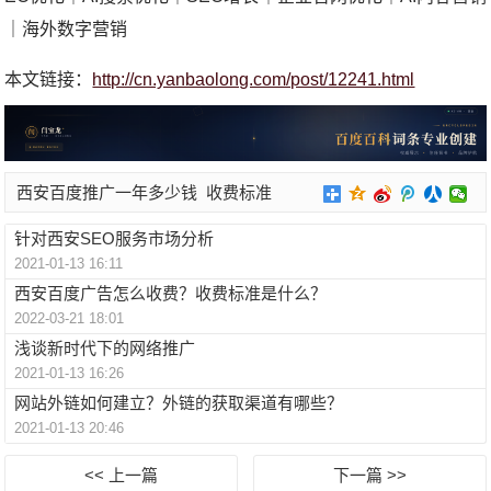
｜海外数字营销
本文链接：
http://cn.yanbaolong.com/post/12241.html
西安百度推广一年多少钱
收费标准
针对西安SEO服务市场分析
2021-01-13 16:11
西安百度广告怎么收费？收费标准是什么？
2022-03-21 18:01
浅谈新时代下的网络推广
2021-01-13 16:26
网站外链如何建立？外链的获取渠道有哪些？
2021-01-13 20:46
<< 上一篇
下一篇 >>